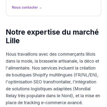
Nous contacter →
Notre expertise du marché
Lille
Nous travaillons avec des commerçants lillois
dans la mode, la brasserie artisanale, la déco et
l'alimentaire. Nos services incluent la création
de boutiques Shopify multilingues (FR/NL/EN),
l'optimisation SEO transfrontalier, l'intégration
de solutions logistiques adaptées (Mondial
Relay très populaire dans le Nord), et la mise en
place de tracking e-commerce avancé.