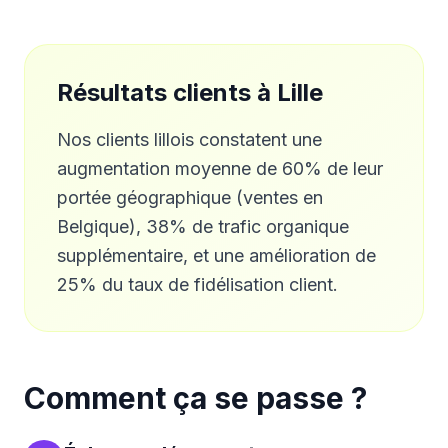
Résultats clients à
Lille
Nos clients lillois constatent une
augmentation moyenne de 60% de leur
portée géographique (ventes en
Belgique), 38% de trafic organique
supplémentaire, et une amélioration de
25% du taux de fidélisation client.
Comment ça se passe ?