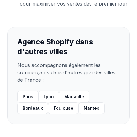
pour maximiser vos ventes dès le premier jour.
Agence Shopify dans
d'autres villes
Nous accompagnons également les
commerçants dans d'autres grandes villes
de France :
Paris
Lyon
Marseille
Bordeaux
Toulouse
Nantes