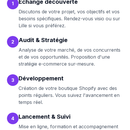
Échange découverte
1
Discutons de votre projet, vos objectifs et vos
besoins spécifiques. Rendez-vous visio ou sur
Lille
si vous préférez.
Audit & Stratégie
2
Analyse de votre marché, de vos concurrents
et de vos opportunités. Proposition d'une
stratégie e-commerce sur-mesure.
Développement
3
Création de votre boutique Shopify avec des
points réguliers. Vous suivez l'avancement en
temps réel.
Lancement & Suivi
4
Mise en ligne, formation et accompagnement