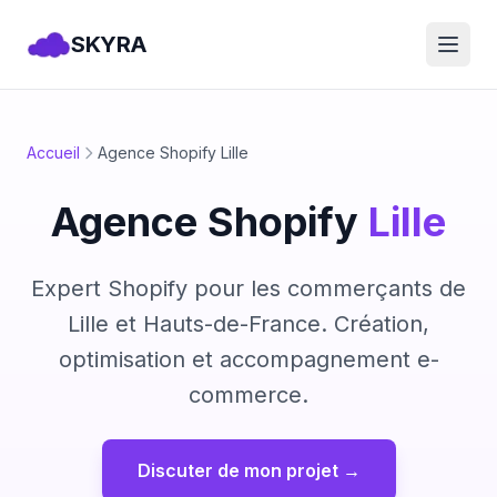
SKYRA
Ouvri
Accueil
Agence Shopify Lille
Agence Shopify
Lille
Expert Shopify pour les commerçants de
Lille
et
Hauts-de-France
. Création,
optimisation et accompagnement e-
commerce.
Discuter de mon projet →