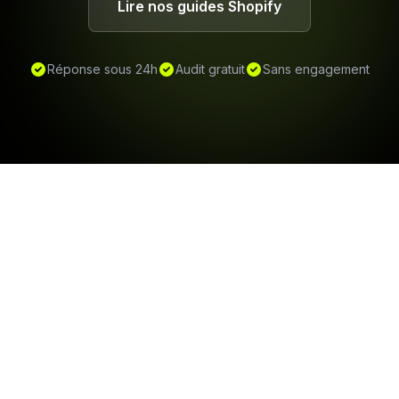
Lire nos guides Shopify
Réponse sous 24h
Audit gratuit
Sans engagement