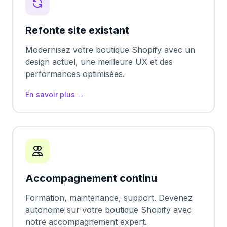
Refonte site existant
Modernisez votre boutique Shopify avec un
design actuel, une meilleure UX et des
performances optimisées.
En savoir plus →
Accompagnement continu
Formation, maintenance, support. Devenez
autonome sur votre boutique Shopify avec
notre accompagnement expert.