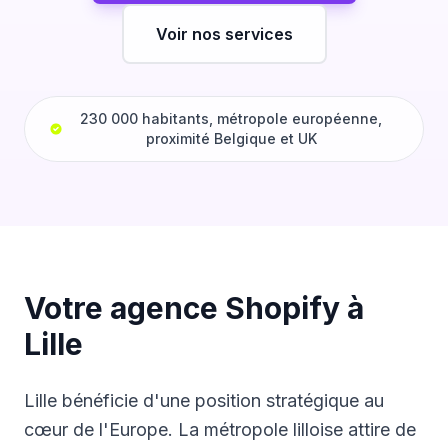
Voir nos services
230 000 habitants, métropole européenne,
proximité Belgique et UK
Votre agence Shopify à
Lille
Lille bénéficie d'une position stratégique au
cœur de l'Europe. La métropole lilloise attire de