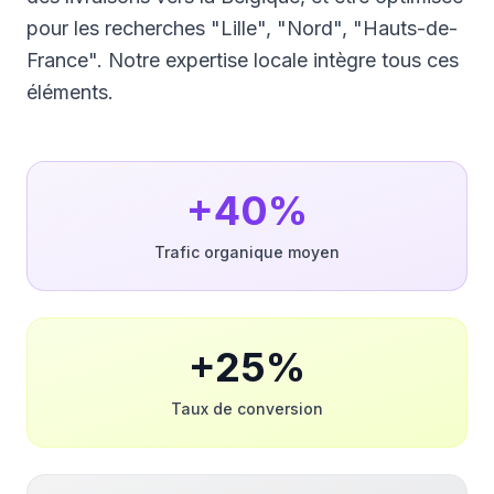
pour les recherches "Lille", "Nord", "Hauts-de-
France". Notre expertise locale intègre tous ces
éléments.
+40%
Trafic organique moyen
+25%
Taux de conversion