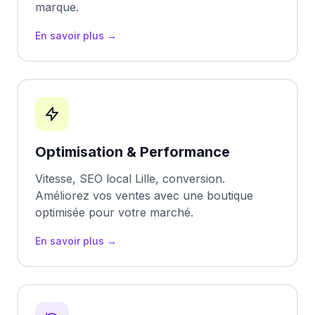
marque.
En savoir plus →
Optimisation & Performance
Vitesse, SEO local
Lille
, conversion.
Améliorez vos ventes avec une boutique
optimisée pour votre marché.
En savoir plus →