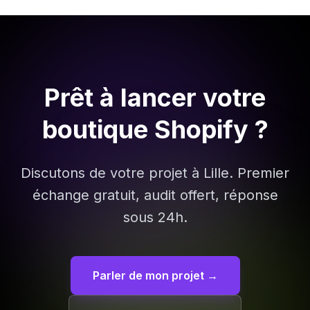
Prêt à lancer votre
boutique Shopify ?
Discutons de votre projet à
Lille
. Premier
échange gratuit, audit offert, réponse
sous 24h.
Parler de mon projet →