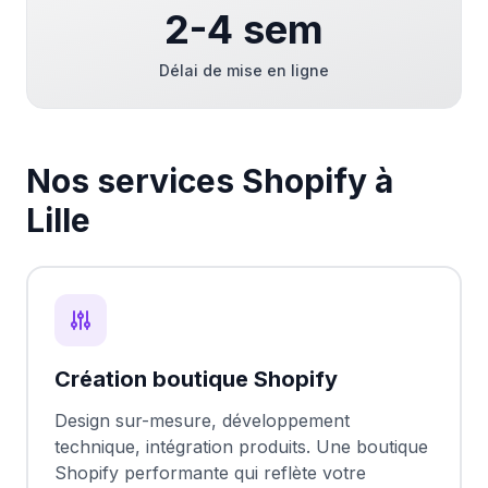
2-4 sem
Délai de mise en ligne
Nos services Shopify à
Lille
Création boutique Shopify
Design sur-mesure, développement
technique, intégration produits. Une boutique
Shopify performante qui reflète votre