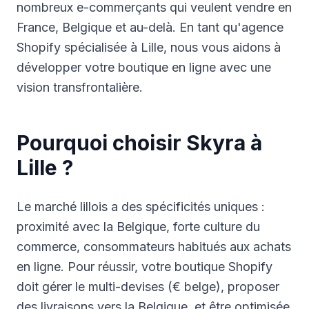
nombreux e-commerçants qui veulent vendre en
France, Belgique et au-delà. En tant qu'agence
Shopify spécialisée à Lille, nous vous aidons à
développer votre boutique en ligne avec une
vision transfrontalière.
Pourquoi choisir Skyra à
Lille
?
Le marché lillois a des spécificités uniques :
proximité avec la Belgique, forte culture du
commerce, consommateurs habitués aux achats
en ligne. Pour réussir, votre boutique Shopify
doit gérer le multi-devises (€ belge), proposer
des livraisons vers la Belgique, et être optimisée